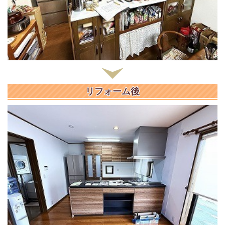
リフォーム後