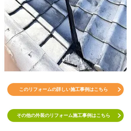
このリフォームの詳しい施工事例はこちら
その他の外装のリフォーム施工事例はこちら