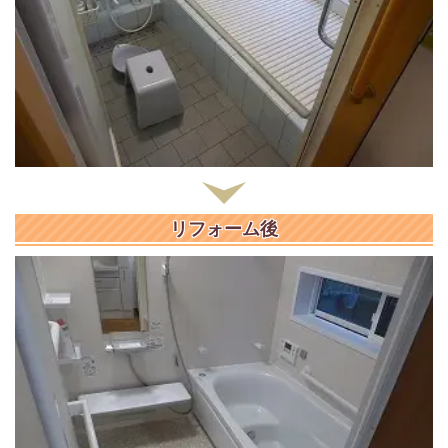
リフォーム後