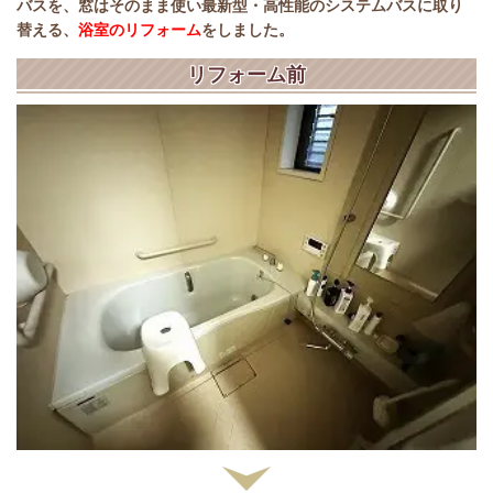
バスを、窓はそのまま使い最新型・高性能のシステムバスに取り
替える、
浴室のリフォーム
をしました。
リフォーム前