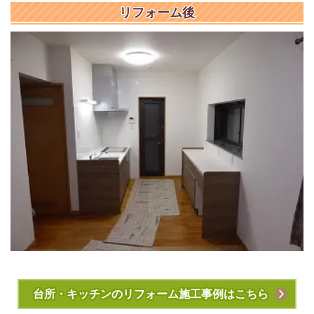
リフォーム後
台所・キッチンのリフォーム施工事例はこちら