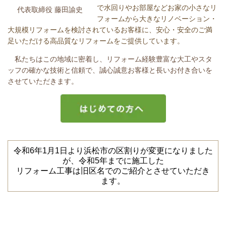
で水回りやお部屋などお家の小さなリ
代表取締役
藤田諭史
フォームから大きなリノベーション・
大規模リフォームを検討されているお客様に、安心・安全のご満
足いただける高品質なリフォームをご提供しています。
私たちはこの地域に密着し、リフォーム経験豊富な大工やスタ
ッフの確かな技術と信頼で、誠心誠意お客様と長いお付き合いを
させていただきます。
令和6年1月1日より浜松市の区割りが変更になりました
が、令和5年までに施工した
リフォーム工事は旧区名でのご紹介とさせていただき
ます。