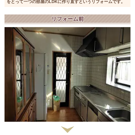
をとって一つの部屋のLDKに作り直すというリフォームです。
リフォーム前