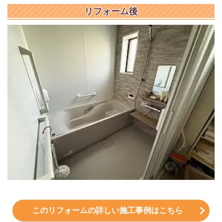
リフォーム後
このリフォームの詳しい施工事例はこちら