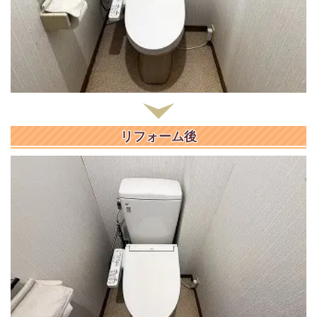
リフォーム後