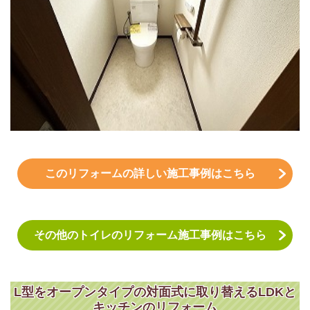
このリフォームの詳しい施工事例はこちら
その他のトイレのリフォーム施工事例はこちら
L型をオープンタイプの対面式に取り替えるLDKと
キッチンのリフォーム