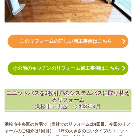
このリフォームの詳しい施工事例はこちら
その他のキッチンのリフォーム施工事例はこちら
ユニットバスを3枚引戸のシステムバスに取り替え
るリフォーム
浜松市中央区 令和8年4月
浜松市中央区のお宅で（当社でのリフォームは4回目、今回のリフ
ォームのご紹介は1回目）、1坪の大きさの古いタイプのユニット