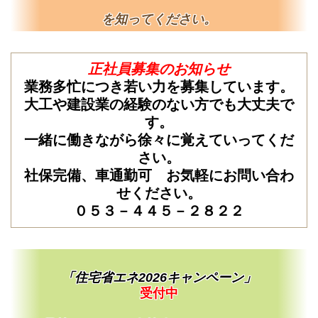
を知ってください。
正社員募集のお知らせ
業務多忙につき若い力を募集しています。
大工や建設業の経験のない方でも大丈夫で
す。
一緒に働きながら徐々に覚えていってくだ
さい。
社保完備、車通勤可 お気軽にお問い合わ
せください。
０５３－４４５－２８２２
「住宅省エネ2026キャンペーン」
受付中