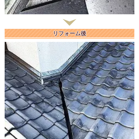
リフォーム後