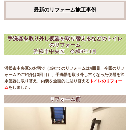
最新のリフォーム施工事例
手洗器を取り外し便器を取り替えるなどのトイレ
のリフォーム
浜松市中央区 令和8年4月
浜松市中央区のお宅で（当社でのリフォームは4回目、今回のリフ
ォームのご紹介は3回目）、手洗器を取り外し古くなった便器を節
水便器に取り替え、内装を全面的に貼り替える
トイレのリフォー
ム
をしました。
リフォーム前