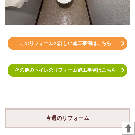
このリフォームの詳しい施工事例はこちら
その他のトイレのリフォーム施工事例はこちら
今週のリフォーム