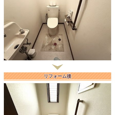
リフォーム後