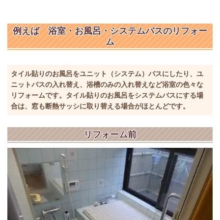
例えば 浴室・お風呂・システムバスのリフォー
ム
タイル貼りのお風呂をユニット（システム）バスにしたり、ユ
ニットバスの入れ替え、浴槽のみの入れ替えなど浴室の色々な
リフォームです。タイル貼りのお風呂をシステムバスにする場
合は、窓も断熱サッシに取り替える場合がほとんどです。
リフォーム前