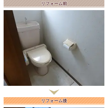
リフォーム前
リフォーム後