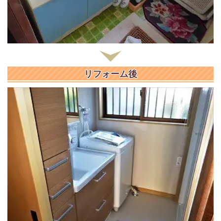
リフォーム後