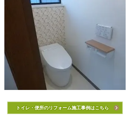
トイレ・便所のリフォーム施工事例はこちら