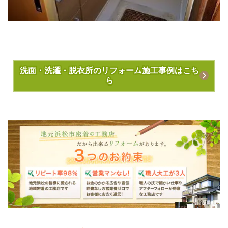
洗面・洗濯・脱衣所のリフォーム施工事例はこち
ら