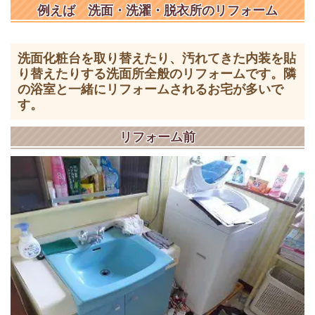
例えば 洗面・洗濯・脱衣所のリフォーム
洗面化粧台を取り替えたり、汚れてきた内装を貼
り替えたりする洗面所全般のリフォームです。隣
の浴室と一緒にリフォームされるお宅が多いで
す。
リフォーム前