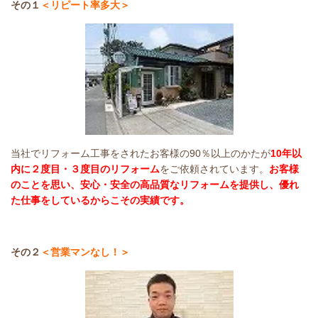
その１
＜リピート率多大＞
当社でリフォーム工事をされたお客様の90％以上のかたが
10年以
内に２度目・３度目のリフォーム
をご依頼されています。
お客様
のことを思い、安心・安全の高品質なリフォームを提供し、優れ
た仕事をしているからこその実績です。
その２
＜営業マンなし！＞