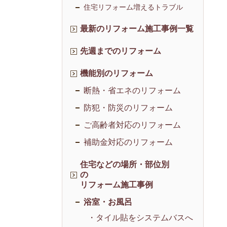
住宅リフォーム増えるトラブル
最新のリフォーム施工事例一覧
先週までのリフォーム
機能別のリフォーム
断熱・省エネのリフォーム
防犯・防災のリフォーム
ご高齢者対応のリフォーム
補助金対応のリフォーム
住宅などの場所・部位別
の
リフォーム施工事例
浴室・お風呂
・タイル貼をシステムバスへ