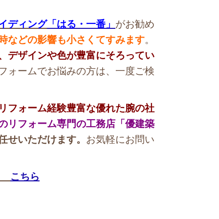
イディング
「はる・一番」
がお勧め
時などの影響も小さくてすみます
。
、デザインや色が豊富にそろってい
フォームでお悩みの方は、一度ご検
リフォーム経験豊富な優れた腕の社
のリフォーム専門の工務店「優建築
任せいただけます。
お気軽にお問い
→
こちら