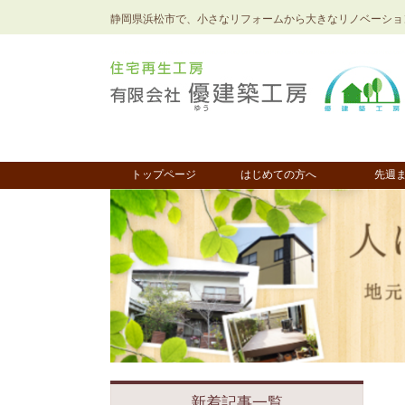
静岡県浜松市で、小さなリフォームから大きなリノベーショ
トップページ
はじめての方へ
先週
新着記事一覧