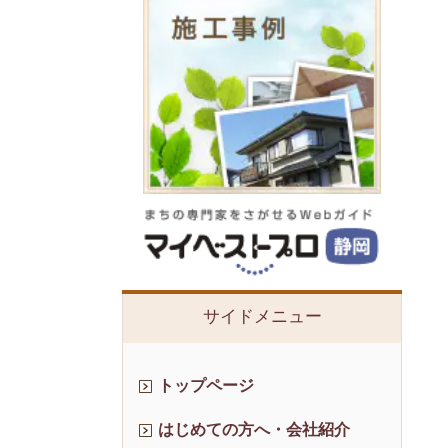
サイドメニュー
トップページ
はじめての方へ・会社紹介