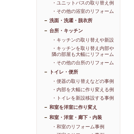
・ユニットバスの取り替え例
・その他の浴室のリフォーム
洗面・洗濯・脱衣所
台所・キッチン
・キッチンの取り替えや新設
・キッチンを取り替え内部や
隣の部屋も大幅にリフォーム
・その他の台所のリフォーム
トイレ・便所
・便器の取り替えなどの事例
・内部を大幅に作り変える例
・トイレを新設移設する事例
和室を洋室に作り変え
和室・洋室・廊下・内装
・和室のリフォーム事例