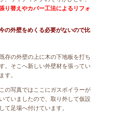
張り替えやカバー工法によるリフォ
今の外壁をめくる必要がないので比
存の外壁の上に木の下地板を打ち
す。そこへ新しい外壁材を張ってい
ます。
の写真ではここにガスボイラーが
いていましたので、取り外して仮設
して足場へ付けています。