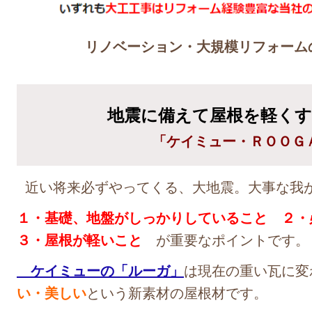
リノベーション・大規模リフォー
地震に備えて屋根を軽くす
「ケイミュー・ＲＯＯＧ
近い将来必ずやってくる、大地震。大事な我
１・基礎、地盤がしっかりしていること ２・
３・屋根が軽いこと
が重要なポイントです。
ケイミューの「ルーガ」
は現在の重い瓦に変
い・美しい
という新素材の屋根材です。