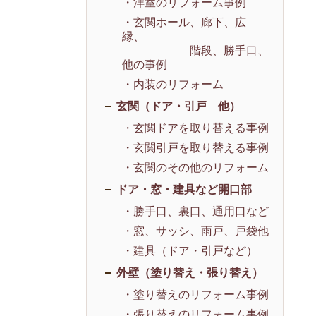
・洋室のリフォーム事例
・玄関ホール、廊下、広
縁、
階段、勝手口、
他の事例
・内装のリフォーム
玄関（ドア・引戸 他）
・玄関ドアを取り替える事例
・玄関引戸を取り替える事例
・玄関のその他のリフォーム
ドア・窓・建具など開口部
・勝手口、裏口、通用口など
・窓、サッシ、雨戸、戸袋他
・建具（ドア・引戸など）
外壁（塗り替え・張り替え）
・塗り替えのリフォーム事例
・張り替えのリフォーム事例