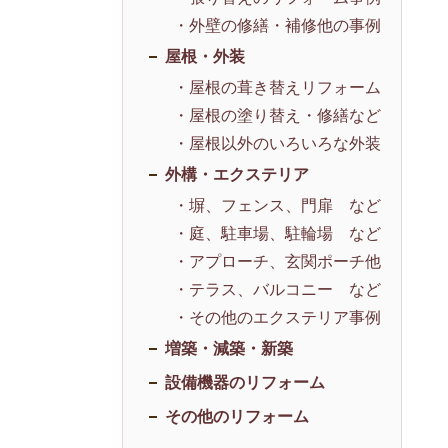
・外壁の修繕・補修他の事例
屋根・外装
・屋根の葺き替えリフォーム
・屋根の塗り替え・修繕など
・屋根以外のいろいろな外装
外構・エクステリア
・塀、フェンス、門扉 など
・庭、駐車場、駐輪場 など
・アプローチ、玄関ポーチ他
・テラス、バルコニー など
・その他のエクステリア事例
増築・減築・新築
設備機器のリフォーム
その他のリフォーム