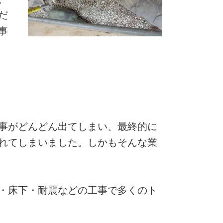
だ
事
事がどんどん出てしまい、最終的に
れてしまいました。しかもそんな業
・床下・耐震などの工事で多くのト