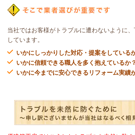
当社ではお客様がトラブルに遭わないように、
しています。
いかにしっかりした対応・提案をしている
いかに信頼できる職人を多く抱えているか
いかに今までに安心できるリフォーム実績