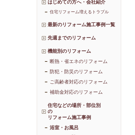
はじめての方へ・会社紹介
住宅リフォーム増えるトラブル
最新のリフォーム施工事例一覧
先週までのリフォーム
機能別のリフォーム
断熱・省エネのリフォーム
防犯・防災のリフォーム
ご高齢者対応のリフォーム
補助金対応のリフォーム
住宅などの場所・部位別
の
リフォーム施工事例
浴室・お風呂