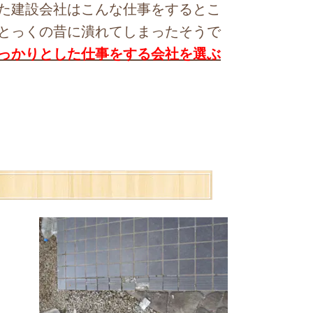
た建設会社はこんな仕事をするとこ
とっくの昔に潰れてしまったそうで
っかりとした仕事をする会社を選ぶ
、