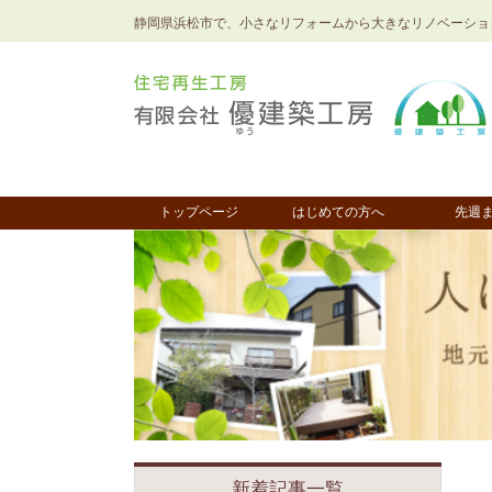
静岡県浜松市で、小さなリフォームから大きなリノベーショ
トップページ
はじめての方へ
先週
新着記事一覧