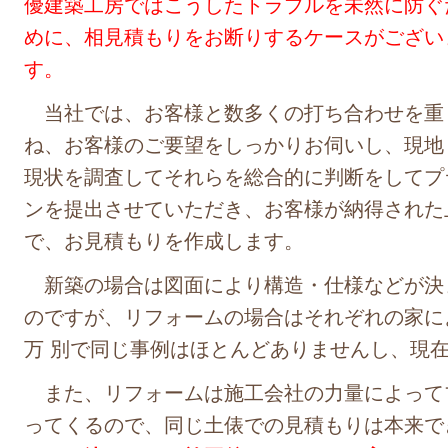
優建築工房ではこうしたトラブルを未然に防ぐ
めに、相見積もりをお断りするケースがござい
す。
当社では、お客様と数多くの打ち合わせを重
ね、お客様のご要望をしっかりお伺いし、現地
現状を調査してそれらを総合的に判断をしてプ
ンを提出させていただき、お客様が納得された
で、お見積もりを作成します。
新築の場合は図面により構造・仕様などが決
のですが、リフォームの場合はそれぞれの家に
万 別で同じ事例はほとんどありませんし、現
また、リフォームは施工会社の力量によって
ってくるので、同じ土俵での見積もりは本来