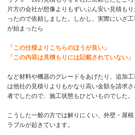
片方の会社が想像よりもずいぶん安い見積もり
ったので依頼しました。しかし、実際にいざ工
が始まったら
「この仕様よりこちらのほうが良い」
「この内容は見積もりには記載されていない」
など材料や機器のグレードをあげたり、追加工
は他社の見積りよりもかなり高い金額を請求さ
者でしたので、施工状態もひどいものでした。
こうした一般の方では解りにくい、外壁・屋根
ラブルが起きています。