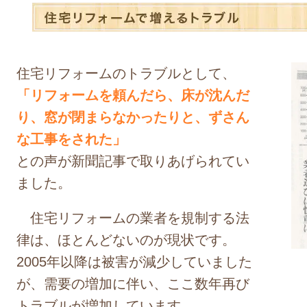
住宅リフォームのトラブルとして、
「リフォームを頼んだら、床が沈んだ
り、窓が閉まらなかったりと、ずさん
な工事をされた」
との声が新聞記事で取りあげられてい
ました。
住宅リフォームの業者を規制する法
律は、ほとんどないのが現状です。
2005年以降は被害が減少していました
が、需要の増加に伴い、ここ数年再び
トラブルが増加しています。