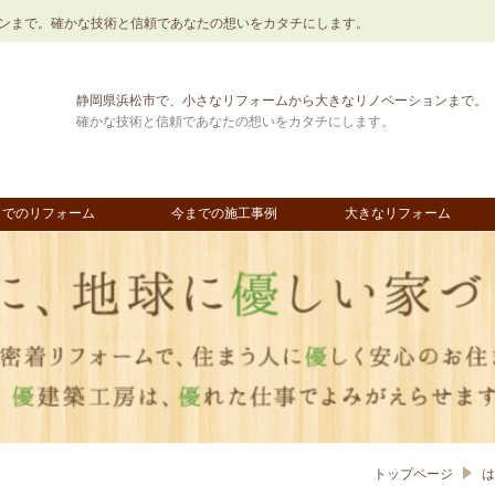
ンまで。確かな技術と信頼であなたの想いをカタチにします。
静岡県浜松市で、小さなリフォームから大きなリノベーションまで。
確かな技術と信頼であなたの想いをカタチにします。
までのリフォーム
今までの施工事例
大きなリフォーム
トップページ
は