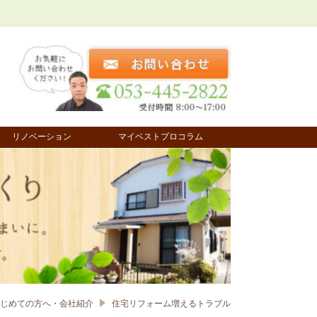
リノベーション
マイベストプロコラム
じめての方へ・会社紹介
住宅リフォーム増えるトラブル