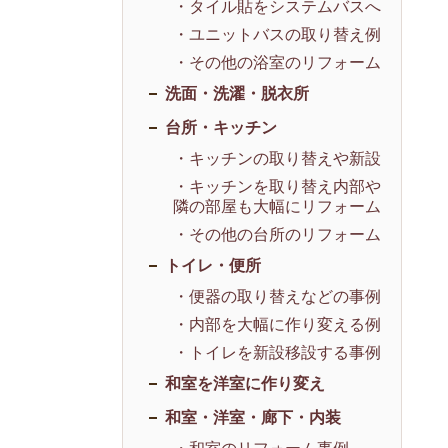
・タイル貼をシステムバスへ
・ユニットバスの取り替え例
・その他の浴室のリフォーム
洗面・洗濯・脱衣所
台所・キッチン
・キッチンの取り替えや新設
・キッチンを取り替え内部や
隣の部屋も大幅にリフォーム
・その他の台所のリフォーム
トイレ・便所
・便器の取り替えなどの事例
・内部を大幅に作り変える例
・トイレを新設移設する事例
和室を洋室に作り変え
和室・洋室・廊下・内装