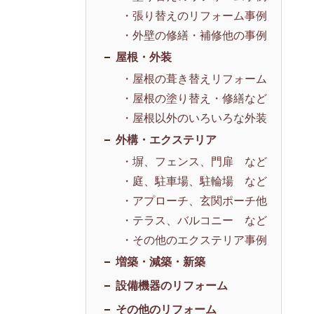
・張り替えのリフォーム事例
・外壁の修繕・補修他の事例
屋根・外装
・屋根の葺き替えリフォーム
・屋根の塗り替え・修繕など
・屋根以外のいろいろな外装
外構・エクステリア
・塀、フェンス、門扉 など
・庭、駐車場、駐輪場 など
・アプローチ、玄関ポーチ他
・テラス、バルコニー など
・その他のエクステリア事例
増築・減築・新築
設備機器のリフォーム
その他のリフォーム