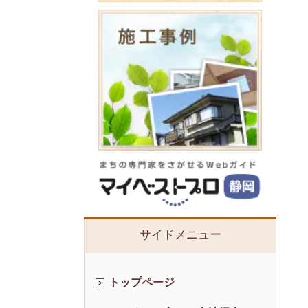
サイドメニュー
トップページ