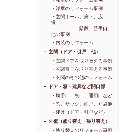
・和室のリフォーム事例
・洋室のリフォーム事例
・玄関ホール、廊下、広
縁、
階段、勝手口、
他の事例
・内装のリフォーム
玄関（ドア・引戸 他）
・玄関ドアを取り替える事例
・玄関引戸を取り替える事例
・玄関のその他のリフォーム
ドア・窓・建具など開口部
・勝手口、裏口、通用口など
・窓、サッシ、雨戸、戸袋他
・建具（ドア・引戸など）
外壁（塗り替え・張り替え）
・塗り替えのリフォーム事例