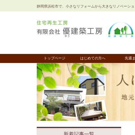
静岡県浜松市で、小さなリフォームから大きなリノベーショ
トップページ
はじめての方へ
先週
新着記事一覧