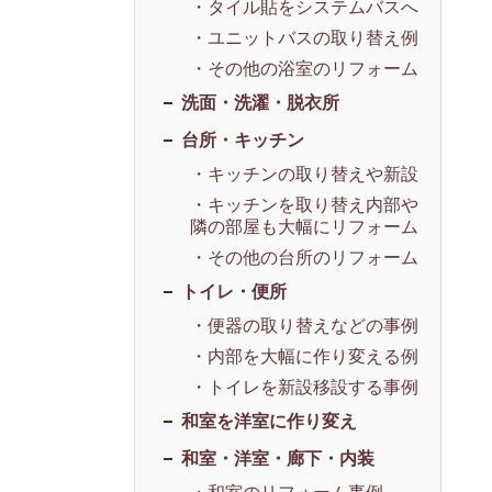
・タイル貼をシステムバスへ
・ユニットバスの取り替え例
・その他の浴室のリフォーム
洗面・洗濯・脱衣所
台所・キッチン
・キッチンの取り替えや新設
・キッチンを取り替え内部や
隣の部屋も大幅にリフォーム
・その他の台所のリフォーム
トイレ・便所
・便器の取り替えなどの事例
・内部を大幅に作り変える例
・トイレを新設移設する事例
和室を洋室に作り変え
和室・洋室・廊下・内装