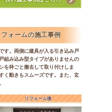
リフォームの施工事例
です。両側に建具が入る引き込み戸
戸組み込み型タイプがありませんの
シを枠ごと撤去して取り付けしま
すく動きもスムーズです。また、玄
。
リフォーム後