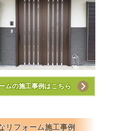
ームの施工事例はこちら
なリフォーム施工事例