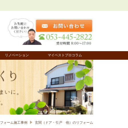
リノベーション
マイベストプロコラム
リフォーム施工事例
玄関（ドア・引戸 他）のリフォーム