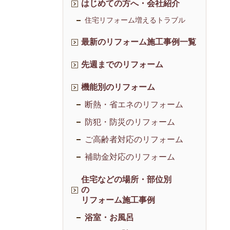
はじめての方へ・会社紹介
住宅リフォーム増えるトラブル
最新のリフォーム施工事例一覧
先週までのリフォーム
機能別のリフォーム
断熱・省エネのリフォーム
防犯・防災のリフォーム
ご高齢者対応のリフォーム
補助金対応のリフォーム
住宅などの場所・部位別
の
リフォーム施工事例
浴室・お風呂