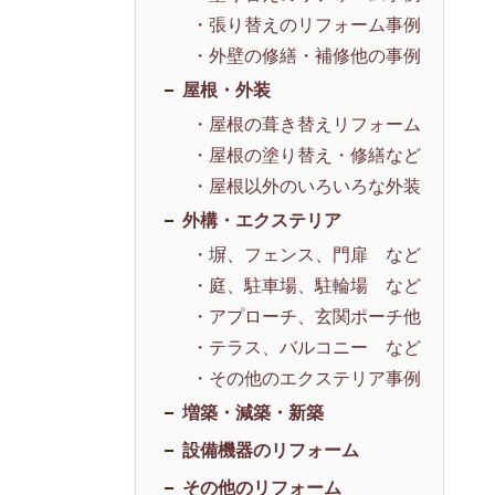
・張り替えのリフォーム事例
・外壁の修繕・補修他の事例
屋根・外装
・屋根の葺き替えリフォーム
・屋根の塗り替え・修繕など
・屋根以外のいろいろな外装
外構・エクステリア
・塀、フェンス、門扉 など
・庭、駐車場、駐輪場 など
・アプローチ、玄関ポーチ他
・テラス、バルコニー など
・その他のエクステリア事例
増築・減築・新築
設備機器のリフォーム
その他のリフォーム