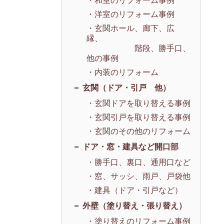
・和室のリフォーム事例
・洋室のリフォーム事例
・玄関ホール、廊下、広
縁、
階段、勝手口、
他の事例
・内装のリフォーム
玄関（ドア・引戸 他）
・玄関ドアを取り替える事例
・玄関引戸を取り替える事例
・玄関のその他のリフォーム
ドア・窓・建具など開口部
・勝手口、裏口、通用口など
・窓、サッシ、雨戸、戸袋他
・建具（ドア・引戸など）
外壁（塗り替え・張り替え）
・塗り替えのリフォーム事例