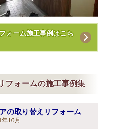
フォーム施工事例はこち
リフォームの施工事例集
ドアの取り替えリフォーム
年10月