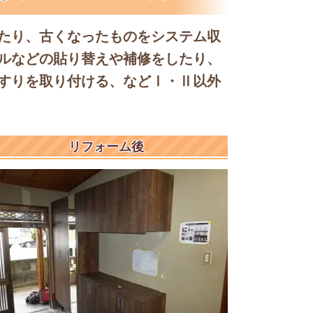
たり、古くなったものをシステム収
ルなどの貼り替えや補修をしたり、
すりを取り付ける、などⅠ・Ⅱ以外
リフォーム後