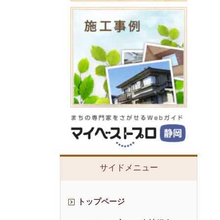
サイドメニュー
トップページ