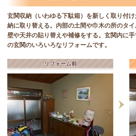
玄関収納（いわゆる下駄箱）を新しく取り付け
納に取り替える。内部の土間や巾木の所のタイ
壁や天井の貼り替えや補修をする。玄関内に手
の玄関のいろいろなリフォームです。
リフォーム前