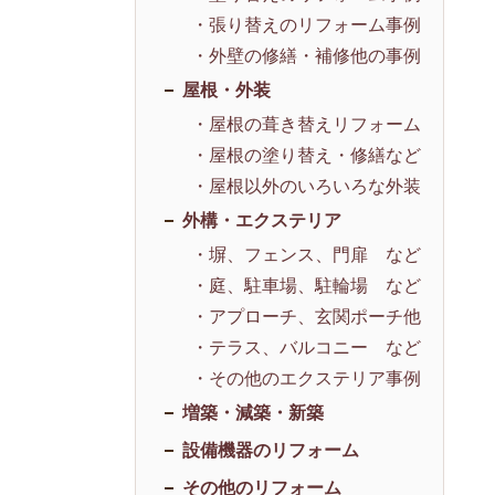
・張り替えのリフォーム事例
・外壁の修繕・補修他の事例
屋根・外装
・屋根の葺き替えリフォーム
・屋根の塗り替え・修繕など
・屋根以外のいろいろな外装
外構・エクステリア
・塀、フェンス、門扉 など
・庭、駐車場、駐輪場 など
・アプローチ、玄関ポーチ他
・テラス、バルコニー など
・その他のエクステリア事例
増築・減築・新築
設備機器のリフォーム
その他のリフォーム