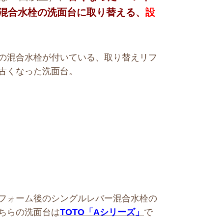
混合水栓の洗面台に取り替える、
設
の混合水栓が付いている、取り替えリフ
古くなった洗面台。
フォーム後のシングルレバー混合水栓の
ちらの洗面台は
TOTO「Aシリーズ」
で