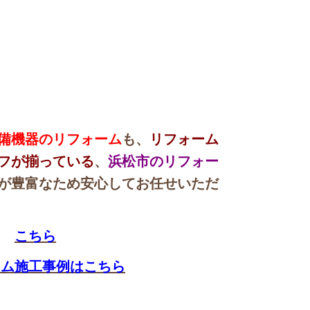
備機器のリフォーム
も、
リフォーム
フが揃っている
、
浜松市のリフォー
が豊富なため安心してお任せいただ
→
こちら
ーム施工事例はこちら