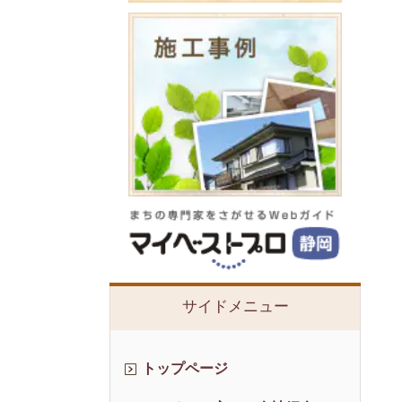
サイドメニュー
トップページ