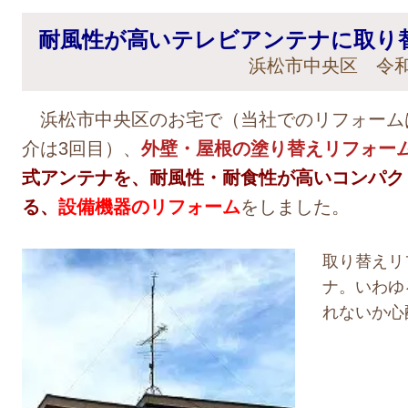
耐風性が高いテレビアンテナに取り
浜松市中央区 令和
浜松市中央区のお宅で（当社でのリフォーム
介は3回目）、
外壁・屋根の塗り替えリフォー
式アンテナを、耐風性・耐食性が高いコンパク
る、
設備機器のリフォーム
をしました。
取り替えリ
ナ。いわゆ
れないか心