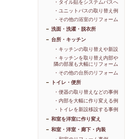
・タイル貼をシステムバスへ
・ユニットバスの取り替え例
・その他の浴室のリフォーム
洗面・洗濯・脱衣所
台所・キッチン
・キッチンの取り替えや新設
・キッチンを取り替え内部や
隣の部屋も大幅にリフォーム
・その他の台所のリフォーム
トイレ・便所
・便器の取り替えなどの事例
・内部を大幅に作り変える例
・トイレを新設移設する事例
和室を洋室に作り変え
和室・洋室・廊下・内装