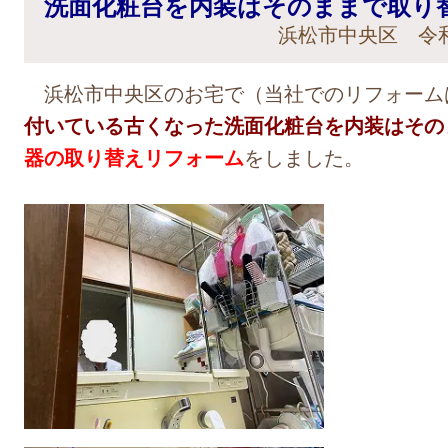
洗面化粧台を内装はそのままで取り
浜松市中央区 令和
浜松市中央区のお宅で（当社でのリフォーム
付いている古くなった洗面化粧台を内装はその
器の取り替えリフォーム
をしました。