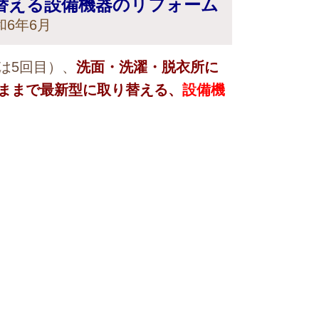
替える設備機器のリフォーム
6年6月
は5回目）、
洗面・洗濯・脱衣所に
ままで最新型に取り替える、
設備機