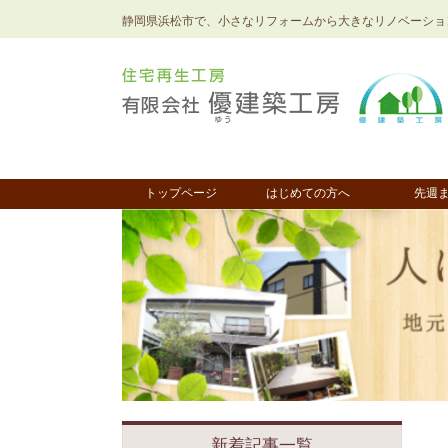
静岡県浜松市で、小さなリフォームから大きなリノベーショ
トップページ
はじめての方へ
先週
新着記事一覧