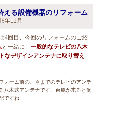
替える設備機器のリフォーム
6年11月
は4回目、今回のリフォームのご紹
ム
と一緒に、
一般的なテレビの八木
トなデザインアンテナに取り替え
フォーム前の、今までのテレビのアンテ
る八木式アンテナです。台風が来ると倒
配ですね。