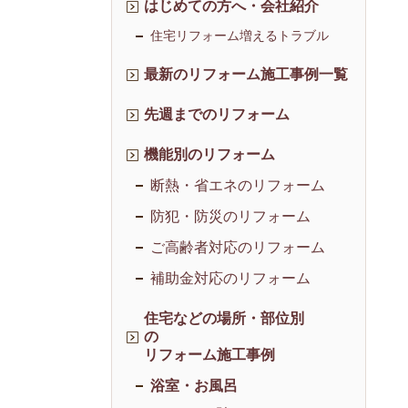
はじめての方へ・会社紹介
住宅リフォーム増えるトラブル
最新のリフォーム施工事例一覧
先週までのリフォーム
機能別のリフォーム
断熱・省エネのリフォーム
防犯・防災のリフォーム
ご高齢者対応のリフォーム
補助金対応のリフォーム
住宅などの場所・部位別
の
リフォーム施工事例
浴室・お風呂