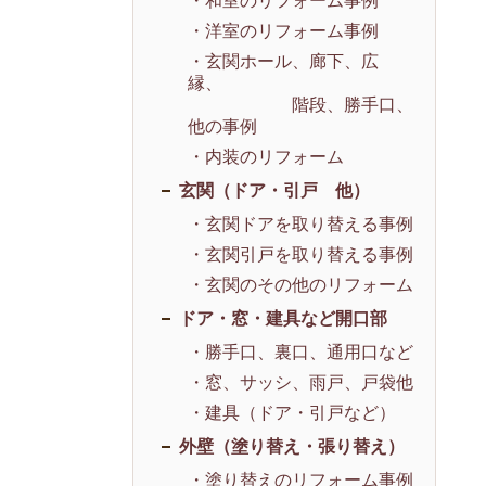
・和室のリフォーム事例
・洋室のリフォーム事例
・玄関ホール、廊下、広
縁、
階段、勝手口、
他の事例
・内装のリフォーム
玄関（ドア・引戸 他）
・玄関ドアを取り替える事例
・玄関引戸を取り替える事例
・玄関のその他のリフォーム
ドア・窓・建具など開口部
・勝手口、裏口、通用口など
・窓、サッシ、雨戸、戸袋他
・建具（ドア・引戸など）
外壁（塗り替え・張り替え）
・塗り替えのリフォーム事例