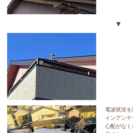
▼
電波状況を
インアンテ
心配がなく