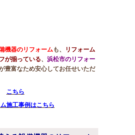
備機器のリフォーム
も、
リフォーム
フが揃っている
、
浜松市のリフォー
が豊富なため安心してお任せいただ
→
こちら
ーム施工事例はこちら