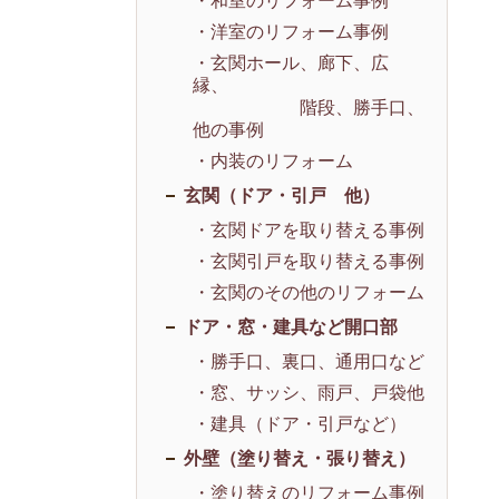
・和室のリフォーム事例
・洋室のリフォーム事例
・玄関ホール、廊下、広
縁、
階段、勝手口、
他の事例
・内装のリフォーム
玄関（ドア・引戸 他）
・玄関ドアを取り替える事例
・玄関引戸を取り替える事例
・玄関のその他のリフォーム
ドア・窓・建具など開口部
・勝手口、裏口、通用口など
・窓、サッシ、雨戸、戸袋他
・建具（ドア・引戸など）
外壁（塗り替え・張り替え）
・塗り替えのリフォーム事例