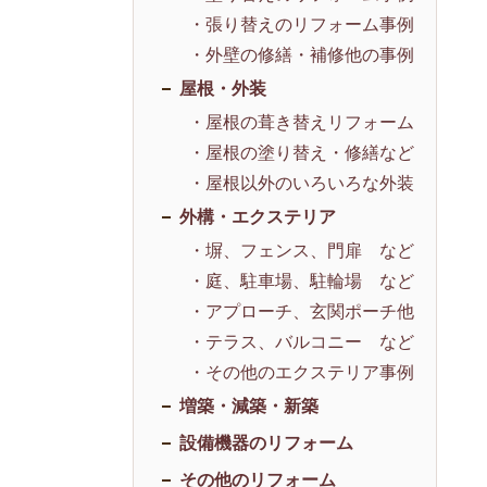
・張り替えのリフォーム事例
・外壁の修繕・補修他の事例
屋根・外装
・屋根の葺き替えリフォーム
・屋根の塗り替え・修繕など
・屋根以外のいろいろな外装
外構・エクステリア
・塀、フェンス、門扉 など
・庭、駐車場、駐輪場 など
・アプローチ、玄関ポーチ他
・テラス、バルコニー など
・その他のエクステリア事例
増築・減築・新築
設備機器のリフォーム
その他のリフォーム