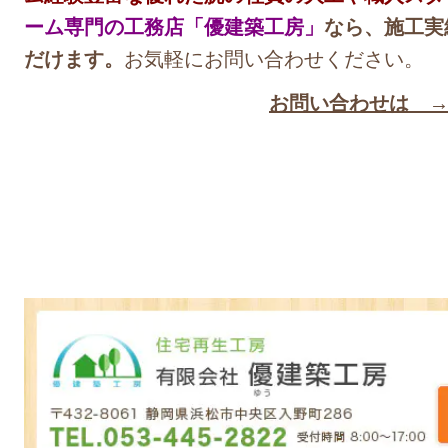
ーム専門の工務店「優建築工房」
なら、施工実
だけます。
お気軽にお問い合わせください。
お問い合わせは 