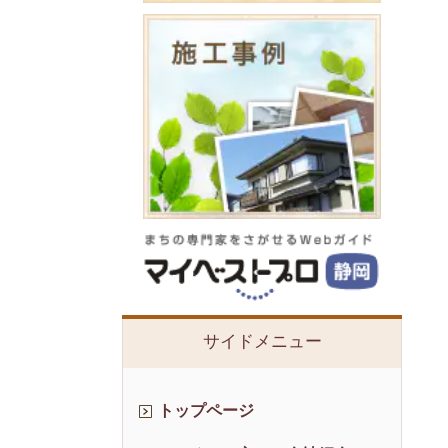
サイドメニュー
トップページ