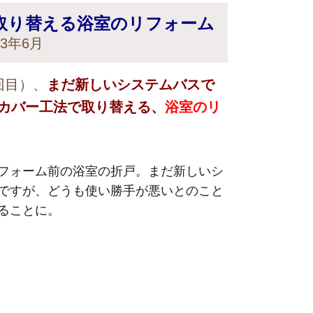
取り替える浴室のリフォーム
3年6月
回目）、
まだ新しいシステムバスで
カバー工法で取り替える、
浴室のリ
フォーム前の浴室の折戸。まだ新しいシ
ですが、どうも使い勝手が悪いとのこと
ることに。