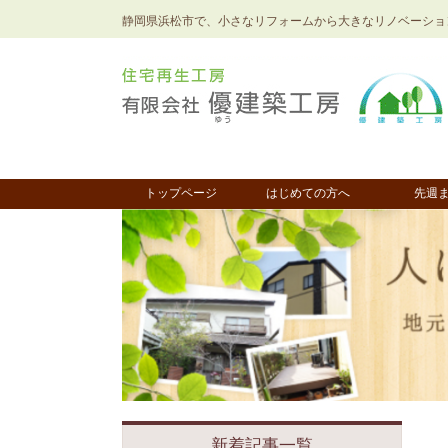
静岡県浜松市で、小さなリフォームから大きなリノベーショ
トップページ
はじめての方へ
先週
新着記事一覧