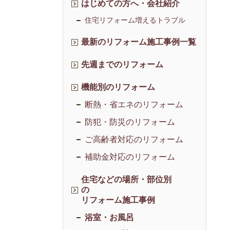
はじめての方へ・会社紹介
住宅リフォーム増えるトラブル
最新のリフォーム施工事例一覧
先週までのリフォーム
機能別のリフォーム
断熱・省エネのリフォーム
防犯・防災のリフォーム
ご高齢者対応のリフォーム
補助金対応のリフォーム
住宅などの場所・部位別
の
リフォーム施工事例
浴室・お風呂