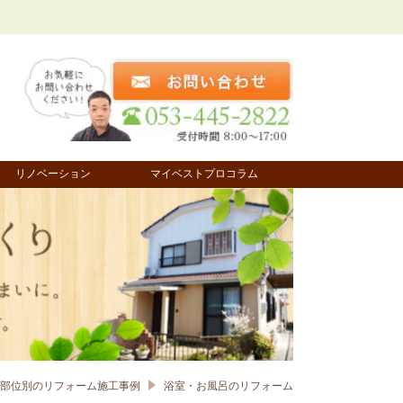
リノベーション
マイベストプロコラム
部位別の​リフォーム施工事例
浴室・お風呂のリフォーム