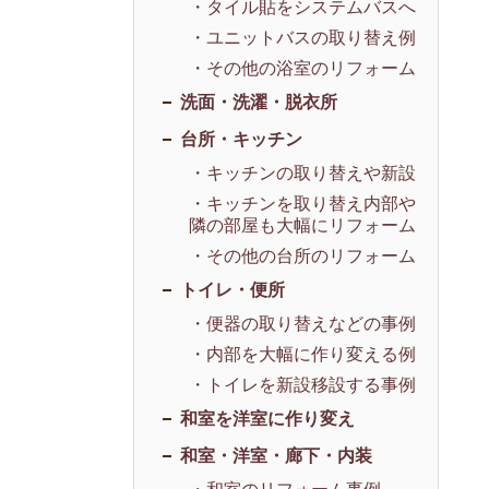
・タイル貼をシステムバスへ
・ユニットバスの取り替え例
・その他の浴室のリフォーム
洗面・洗濯・脱衣所
台所・キッチン
・キッチンの取り替えや新設
・キッチンを取り替え内部や
隣の部屋も大幅にリフォーム
・その他の台所のリフォーム
トイレ・便所
・便器の取り替えなどの事例
・内部を大幅に作り変える例
・トイレを新設移設する事例
和室を洋室に作り変え
和室・洋室・廊下・内装