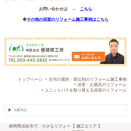
お問い合わせは →
こちら
◆
その他の浴室のリフォーム施工事例はこちら
トップページ
住宅の場所・部位別の​リフォーム施工事例
浴室・お風呂のリフォーム
ユニットバスを取り替える浴室のリフォーム
MENU
静岡県浜松市で、小さなリフォー
【 施工エリア 】