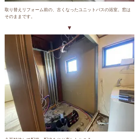
取り替えリフォーム前の、古くなったユニットバスの浴室。窓は
そのままです。
▼