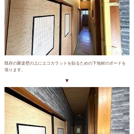
既存の聚楽壁の上にエコカラットを貼るための下地材のボードを
張ります。
▼