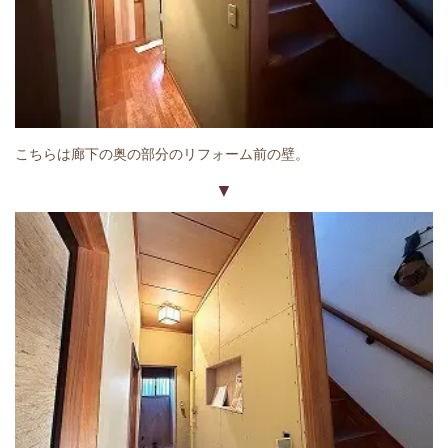
こちらは廊下の奥の部分のリフォーム前の壁。
▼