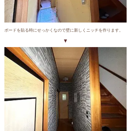
ボードを貼る時にせっかくなので壁に新しくニッチを作ります。
▼