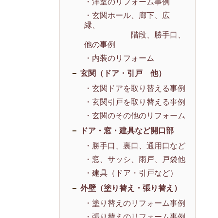
・洋室のリフォーム事例
・玄関ホール、廊下、広
縁、
階段、勝手口、
他の事例
・内装のリフォーム
玄関（ドア・引戸 他）
・玄関ドアを取り替える事例
・玄関引戸を取り替える事例
・玄関のその他のリフォーム
ドア・窓・建具など開口部
・勝手口、裏口、通用口など
・窓、サッシ、雨戸、戸袋他
・建具（ドア・引戸など）
外壁（塗り替え・張り替え）
・塗り替えのリフォーム事例
・張り替えのリフォーム事例