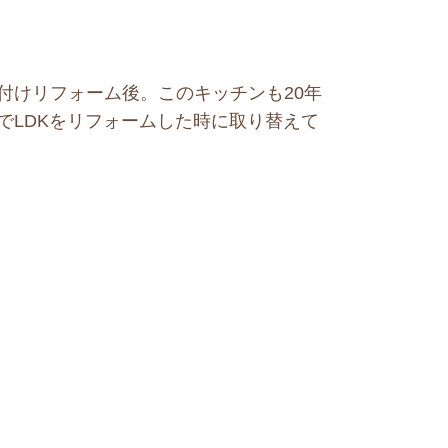
付けリフォーム後。このキッチンも20年
でLDKをリフォームした時に取り替えて