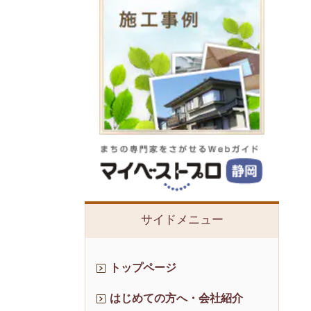
サイドメニュー
トップページ
はじめての方へ・会社紹介