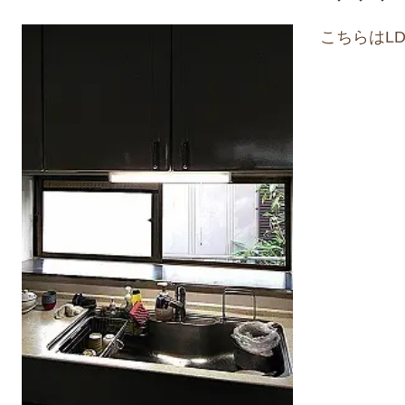
こちらはL