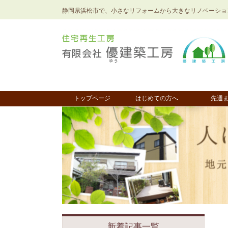
静岡県浜松市で、小さなリフォームから大きなリノベーショ
トップページ
はじめての方へ
先週
新着記事一覧