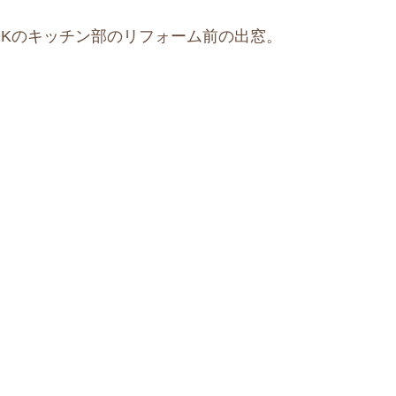
DKのキッチン部のリフォーム前の出窓。