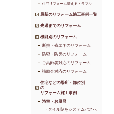
住宅リフォーム増えるトラブル
最新のリフォーム施工事例一覧
先週までのリフォーム
機能別のリフォーム
断熱・省エネのリフォーム
防犯・防災のリフォーム
ご高齢者対応のリフォーム
補助金対応のリフォーム
住宅などの場所・部位別
の
リフォーム施工事例
浴室・お風呂
・タイル貼をシステムバスへ