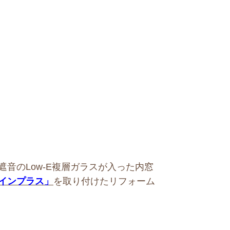
遮音のLow-E複層ガラスが入った内窓
インプラス」
を取り付けたリフォーム