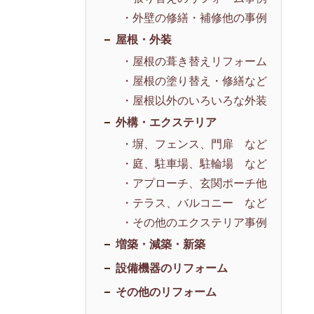
・外壁の修繕・補修他の事例
屋根・外装
・屋根の葺き替えリフォーム
・屋根の塗り替え・修繕など
・屋根以外のいろいろな外装
外構・エクステリア
・塀、フェンス、門扉 など
・庭、駐車場、駐輪場 など
・アプローチ、玄関ポーチ他
・テラス、バルコニー など
・その他のエクステリア事例
増築・減築・新築
設備機器のリフォーム
その他のリフォーム