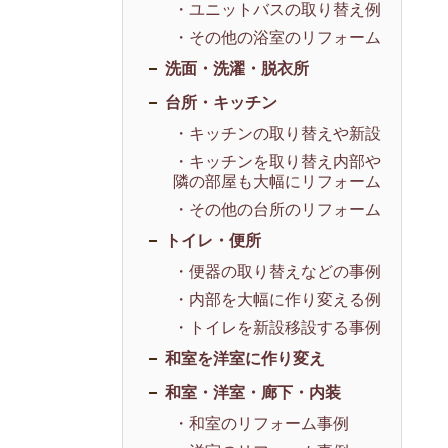
・ユニットバスの取り替え例
・その他の浴室のリフォーム
洗面・洗濯・脱衣所
台所・キッチン
・キッチンの取り替えや新設
・キッチンを取り替え内部や
隣の部屋も大幅にリフォーム
・その他の台所のリフォーム
トイレ・便所
・便器の取り替えなどの事例
・内部を大幅に作り変える例
・トイレを新設移設する事例
和室を洋室に作り変え
和室・洋室・廊下・内装
・和室のリフォーム事例