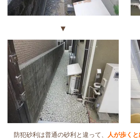
▼
防犯砂利は普通の砂利と違って、
人が歩くと