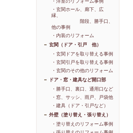
・洋室のリフォーム事例
・玄関ホール、廊下、広
縁、
階段、勝手口、
他の事例
・内装のリフォーム
玄関（ドア・引戸 他）
・玄関ドアを取り替える事例
・玄関引戸を取り替える事例
・玄関のその他のリフォーム
ドア・窓・建具など開口部
・勝手口、裏口、通用口など
・窓、サッシ、雨戸、戸袋他
・建具（ドア・引戸など）
外壁（塗り替え・張り替え）
・塗り替えのリフォーム事例
・張り替えのリフォーム事例