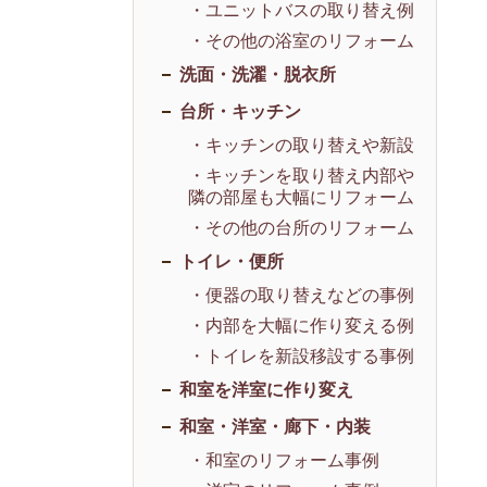
・ユニットバスの取り替え例
・その他の浴室のリフォーム
洗面・洗濯・脱衣所
台所・キッチン
・キッチンの取り替えや新設
・キッチンを取り替え内部や
隣の部屋も大幅にリフォーム
・その他の台所のリフォーム
トイレ・便所
・便器の取り替えなどの事例
・内部を大幅に作り変える例
・トイレを新設移設する事例
和室を洋室に作り変え
和室・洋室・廊下・内装
・和室のリフォーム事例