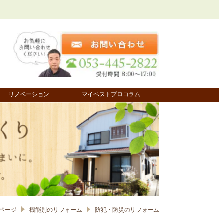
リノベーション
マイベストプロコラム
ページ
機能別のリフォーム
防犯・防災のリフォーム