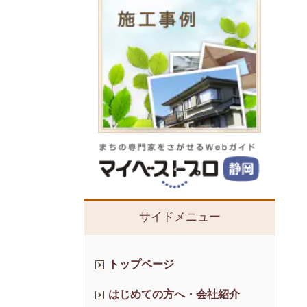
サイドメニュー
トップページ
はじめての方へ・会社紹介