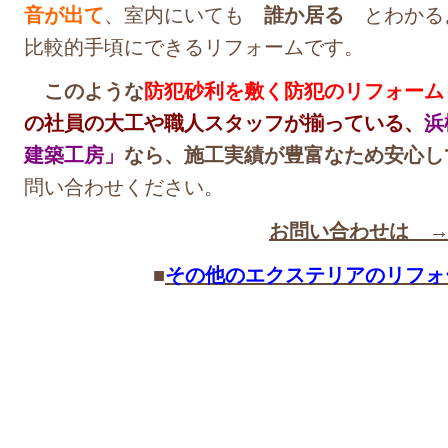
音が出て
、室内にいても
誰か居る
とわかる
比較的手頃にできるリフォームです。
このような
防犯砂利を敷く防犯のリフォーム
の社員の大工や職人スタッフが揃っている、
浜
建築工房」
なら、施工実績が豊富なため安心し
問い合わせください。
お問い合わせは 
■
その他のエクステリアのリフォ