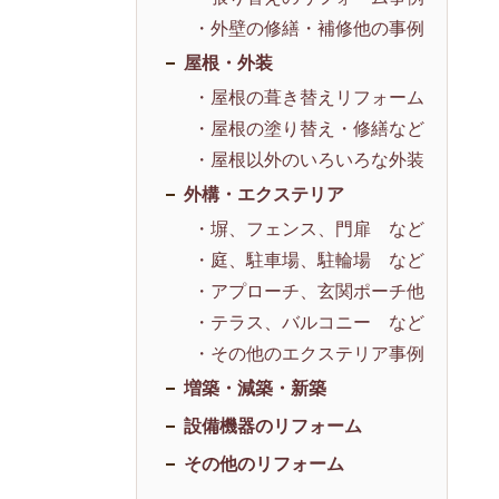
・外壁の修繕・補修他の事例
屋根・外装
・屋根の葺き替えリフォーム
・屋根の塗り替え・修繕など
・屋根以外のいろいろな外装
外構・エクステリア
・塀、フェンス、門扉 など
・庭、駐車場、駐輪場 など
・アプローチ、玄関ポーチ他
・テラス、バルコニー など
・その他のエクステリア事例
増築・減築・新築
設備機器のリフォーム
その他のリフォーム