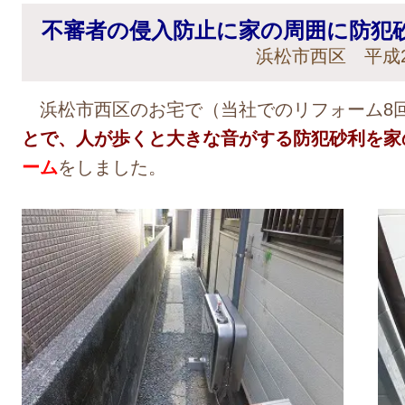
不審者の侵入防止に家の周囲に防犯
浜松市西区 平成2
浜松市西区のお宅で（当社でのリフォーム8
とで、人が歩くと大きな音がする防犯砂利を家
ーム
をしました。