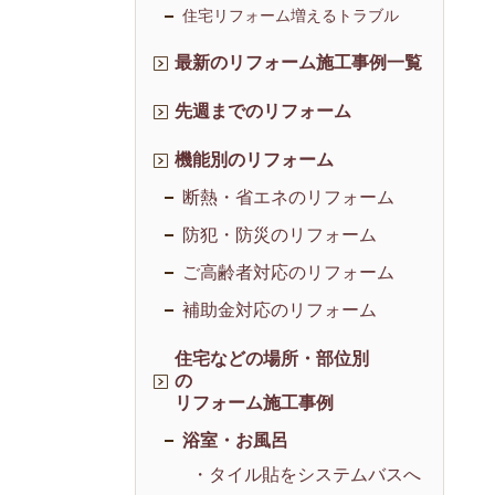
住宅リフォーム増えるトラブル
最新のリフォーム施工事例一覧
先週までのリフォーム
機能別のリフォーム
断熱・省エネのリフォーム
防犯・防災のリフォーム
ご高齢者対応のリフォーム
補助金対応のリフォーム
住宅などの場所・部位別
の
リフォーム施工事例
浴室・お風呂
・タイル貼をシステムバスへ