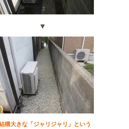
▼
結構大きな「ジャリジャリ」という