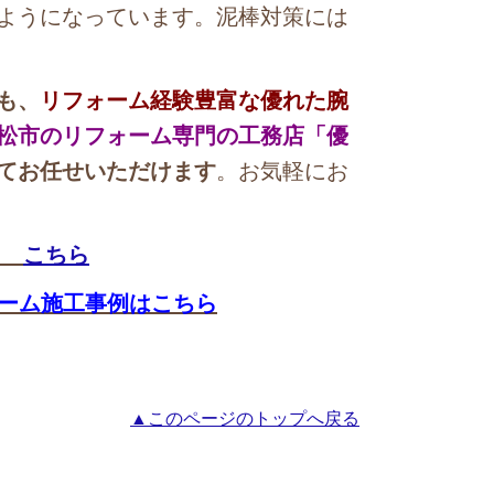
ようになっています。泥棒対策には
も、
リフォーム経験豊富な優れた腕
松市のリフォーム専門の工務店「優
てお任せいただけます
。お気軽にお
→
こちら
ーム施工事例はこちら
▲このページのトップへ戻る