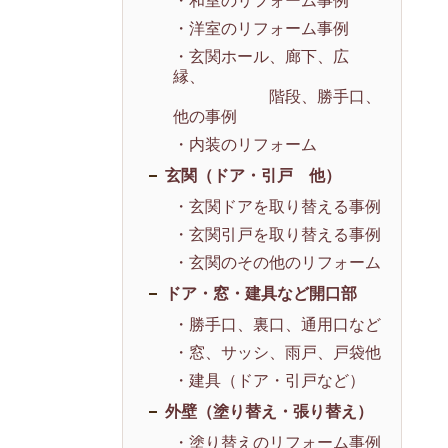
・和室のリフォーム事例
・洋室のリフォーム事例
・玄関ホール、廊下、広
縁、
階段、勝手口、
他の事例
・内装のリフォーム
玄関（ドア・引戸 他）
・玄関ドアを取り替える事例
・玄関引戸を取り替える事例
・玄関のその他のリフォーム
ドア・窓・建具など開口部
・勝手口、裏口、通用口など
・窓、サッシ、雨戸、戸袋他
・建具（ドア・引戸など）
外壁（塗り替え・張り替え）
・塗り替えのリフォーム事例