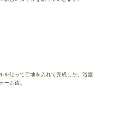
ルを貼って目地を入れて完成した、浴室
ォーム後。