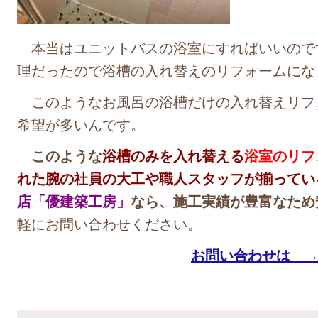
本当はユニットバスの浴室にすればいいので
理だったので浴槽の入れ替えのリフォームにな
このようなお風呂の浴槽だけの入れ替えリフ
希望が多いんです。
このような
浴槽のみを入れ替える
浴室のリフ
れた腕の社員の大工や職人スタッフが揃ってい
店「優建築工房」
なら、施工実績が豊富なため
軽にお問い合わせください。
お問い合わせは 