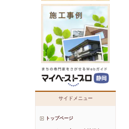
サイドメニュー
トップページ