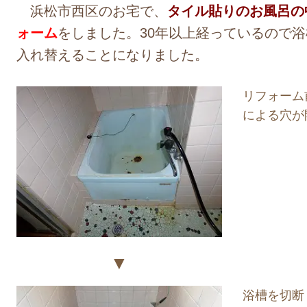
浜松市西区のお宅で、
タイル貼りのお風呂の
ォーム
をしました。30年以上経っているので
入れ替えることになりました。
リフォーム
による穴が
▼
浴槽を切断