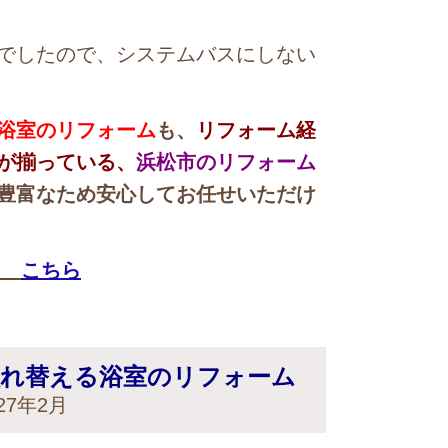
でしたので、システムバスにしない
浴室のリフォーム
も、
リフォーム経
が揃っている、
浜松市のリフォーム
豊富なため安心してお任せいただけ
→
こちら
入れ替える浴室のリフォーム
7年2月