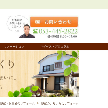
リノベーション
マイベストプロコラム
浴室・お風呂のリフォーム
浴室のいろいろなリフォーム