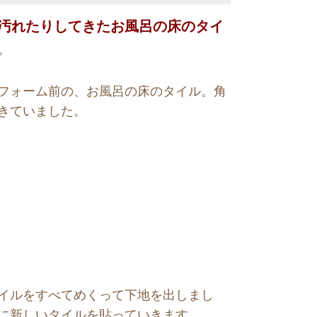
汚れたりしてきたお風呂の床のタイ
。
フォーム前の、お風呂の床のタイル。角
きていました。
イルをすべてめくって下地を出しまし
に新しいタイルを貼っていきます。