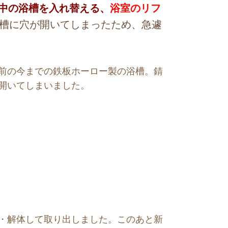
中の
浴槽を入れ替える、
浴室のリフ
浴槽に穴が開いてしまったため、急遽
前の今までの鉄板ホーロー製の浴槽。錆
開いてしまいました。
・解体して取り出しました。このあと新