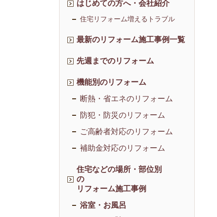
はじめての方へ・会社紹介
住宅リフォーム増えるトラブル
最新のリフォーム施工事例一覧
先週までのリフォーム
機能別のリフォーム
断熱・省エネのリフォーム
防犯・防災のリフォーム
ご高齢者対応のリフォーム
補助金対応のリフォーム
住宅などの場所・部位別
の
リフォーム施工事例
浴室・お風呂