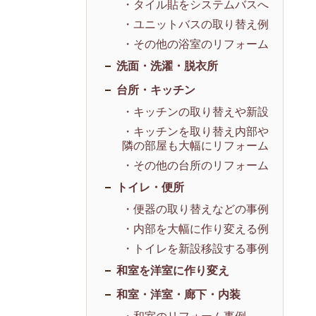
・タイル貼をシステムバスへ
・ユニットバスの取り替え例
・その他の浴室のリフォーム
洗面・洗濯・脱衣所
台所・キッチン
・キッチンの取り替えや新設
・キッチンを取り替え内部や
隣の部屋も大幅にリフォーム
・その他の台所のリフォーム
トイレ・便所
・便器の取り替えなどの事例
・内部を大幅に作り変える例
・トイレを新設移設する事例
和室を洋室に作り変え
和室・洋室・廊下・内装