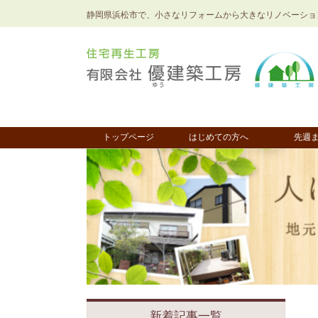
静岡県浜松市で、小さなリフォームから大きなリノベーショ
トップページ
はじめての方へ
先週
新着記事一覧