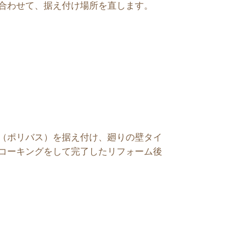
合わせて、据え付け場所を直します。
（ポリバス）を据え付け、廻りの壁タイ
コーキングをして完了したリフォーム後