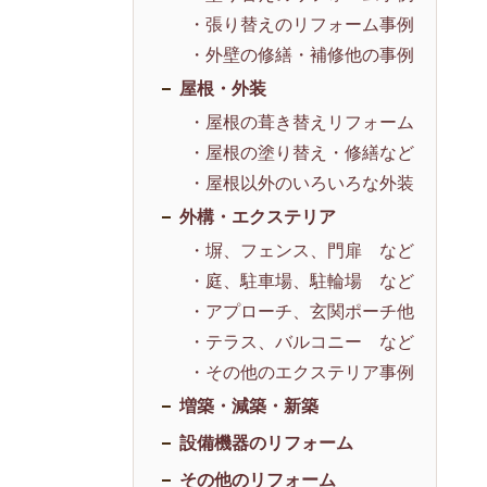
・張り替えのリフォーム事例
・外壁の修繕・補修他の事例
屋根・外装
・屋根の葺き替えリフォーム
・屋根の塗り替え・修繕など
・屋根以外のいろいろな外装
外構・エクステリア
・塀、フェンス、門扉 など
・庭、駐車場、駐輪場 など
・アプローチ、玄関ポーチ他
・テラス、バルコニー など
・その他のエクステリア事例
増築・減築・新築
設備機器のリフォーム
その他のリフォーム