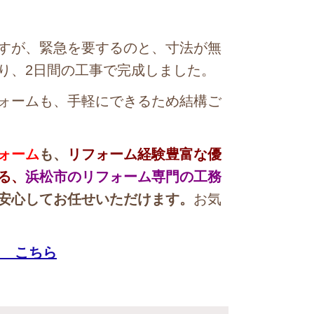
すが、緊急を要するのと、寸法が無
り、2日間の工事で完成しました。
ォームも、手軽にできるため結構ご
ォーム
も、
リフォーム経験豊富な優
る、
浜松市のリフォーム専門の工務
安心してお任せいただけます。
お気
→ こちら